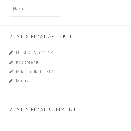
Haku:
VIIMEISIMMÄT ARTIKKELIT
UUSI KUNTOKESKUS
Kotitreenit
Miksi palkata PT?
Minusta
VIIMEISIMMÄT KOMMENTIT