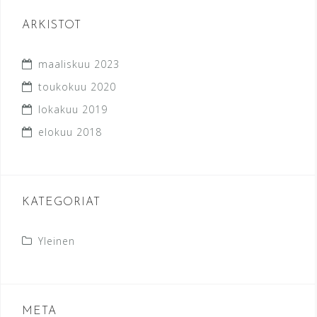
ARKISTOT
maaliskuu 2023
toukokuu 2020
lokakuu 2019
elokuu 2018
KATEGORIAT
Yleinen
META